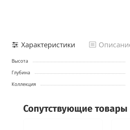
Характеристики
Описани
Высота
Глубина
Коллекция
Сопутствующие товары