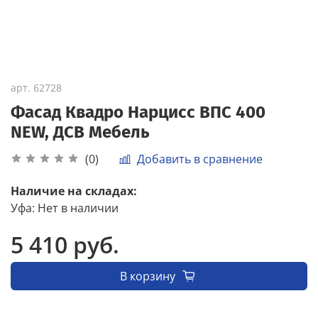
арт.
62728
Фасад Квадро Нарцисс ВПС 400
NEW, ДСВ Мебель
Добавить в сравнение
(0)
Наличие на складах:
Уфа
:
Нет в наличии
5 410 руб.
В корзину