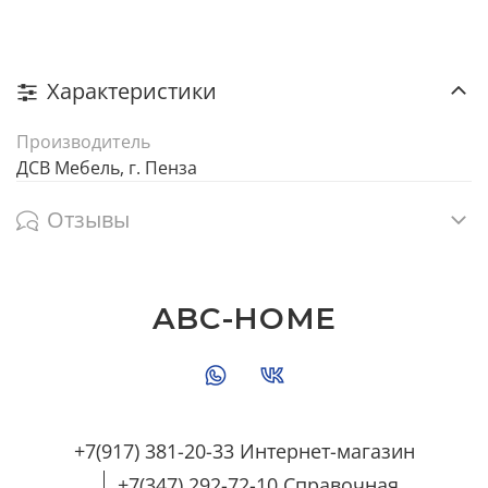
Характеристики
Производитель
ДСВ Мебель, г. Пенза
Отзывы
ABC-HOME
+7(917) 381-20-33 Интернет-магазин
+7(347) 292-72-10 Справочная