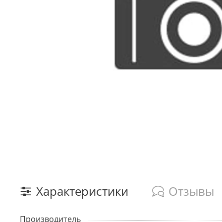
Характеристики
Отзывы
Производитель