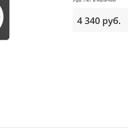
4 340 руб.