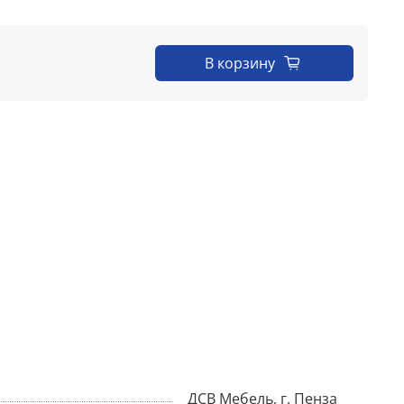
В корзину
ДСВ Мебель, г. Пенза