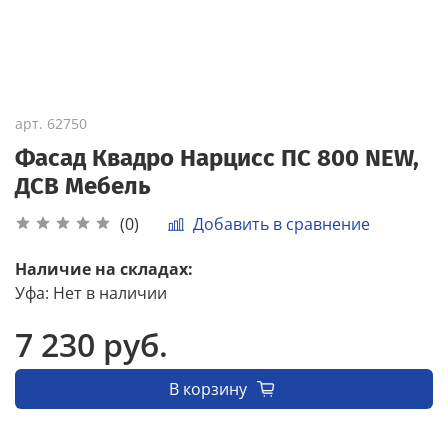
арт.
62750
Фасад Квадро Нарцисс ПС 800 NEW,
ДСВ Мебель
Добавить в сравнение
(0)
Наличие на складах:
Уфа
:
Нет в наличии
7 230 руб.
В корзину