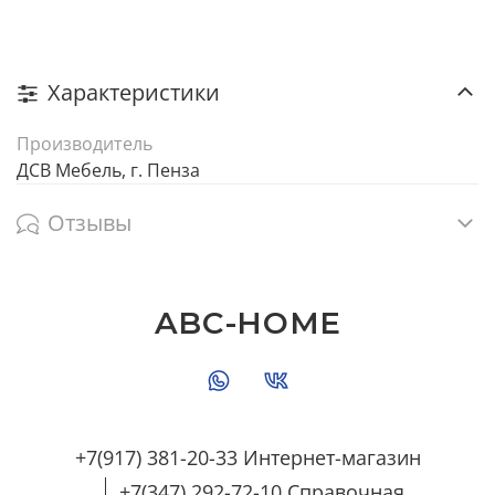
Характеристики
Производитель
ДСВ Мебель, г. Пенза
Отзывы
ABC-HOME
+7(917) 381-20-33 Интернет-магазин
+7(347) 292-72-10 Справочная