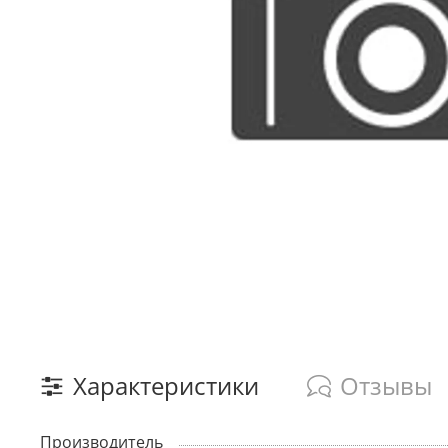
Характеристики
Отзывы
Производитель