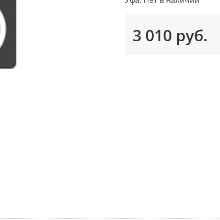
3 010 руб.