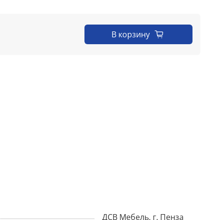
В корзину
ДСВ Мебель, г. Пенза