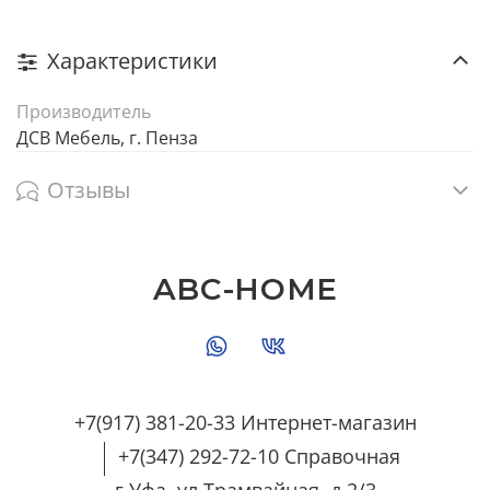
Характеристики
Производитель
ДСВ Мебель, г. Пенза
Отзывы
ABC-HOME
+7(917) 381-20-33 Интернет-магазин
+7(347) 292-72-10 Справочная