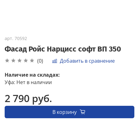
арт.
70592
Фасад Ройс Нарцисс софт ВП 350
Добавить в сравнение
(0)
Наличие на складах:
Уфа
:
Нет в наличии
2 790 руб.
В корзину