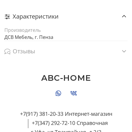
Характеристики
Производитель
ДСВ Мебель, г. Пенза
Отзывы
ABC-HOME
+7(917) 381-20-33 Интернет-магазин
+7(347) 292-72-10 Справочная