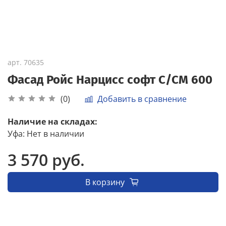
арт.
70635
Фасад Ройс Нарцисс софт С/СМ 600
Добавить в сравнение
(0)
Наличие на складах:
Уфа
:
Нет в наличии
3 570 руб.
В корзину