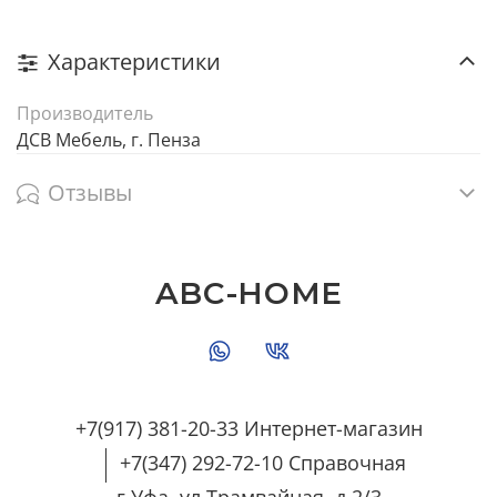
Характеристики
Производитель
ДСВ Мебель, г. Пенза
Отзывы
ABC-HOME
+7(917) 381-20-33 Интернет-магазин
+7(347) 292-72-10 Справочная