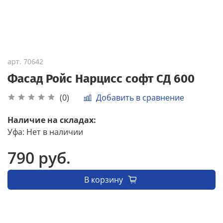
арт.
70642
Фасад Ройс Нарцисс софт СД 600
Добавить в сравнение
(0)
Наличие на складах:
Уфа
:
Нет в наличии
790 руб.
В корзину