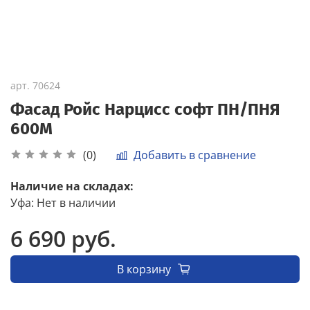
арт.
70624
Фасад Ройс Нарцисс софт ПН/ПНЯ
600М
Добавить в сравнение
(0)
Наличие на складах:
Уфа
:
Нет в наличии
6 690 руб.
В корзину