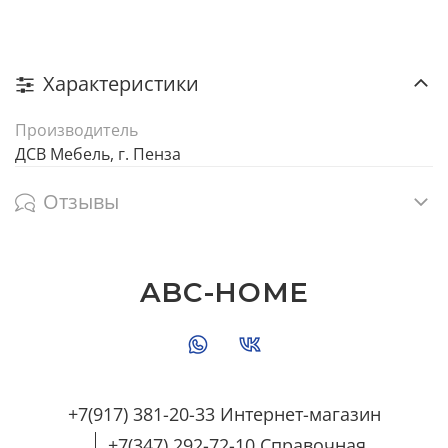
Характеристики
Производитель
ДСВ Мебель, г. Пенза
Отзывы
ABC-HOME
+7(917) 381-20-33 Интернет-магазин
+7(347) 292-72-10 Справочная