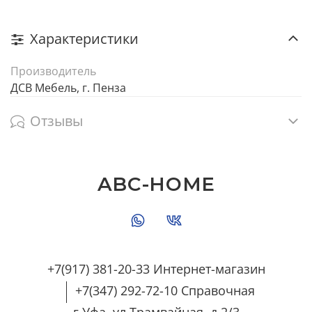
Характеристики
Производитель
ДСВ Мебель, г. Пенза
Отзывы
ABC-HOME
+7(917) 381-20-33 Интернет-магазин
+7(347) 292-72-10 Справочная