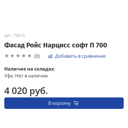
арт.
70615
Фасад Ройс Нарцисс софт П 700
Добавить в сравнение
(0)
Наличие на складах:
Уфа
:
Нет в наличии
4 020 руб.
В корзину