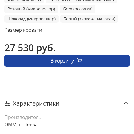
Розовый (микровелюр)
Grey (рогожка)
Шоколад (микровелюр)
Белый (экокожа матовая)
Размер кровати
27 530 руб.
В корзину
Характеристики
Производитель
ОММ, г. Пенза