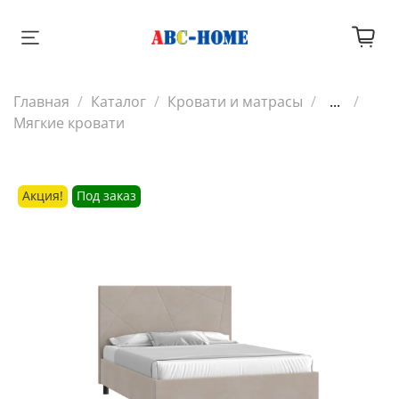
Главная
Каталог
Кровати и матрасы
...
Мягкие кровати
Акция!
Под заказ