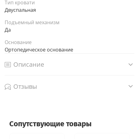
Тип кровати
Двуспальная
Подъемный механизм
Да
Основание
Ортопедическое основание
Описание
Отзывы
Сопутствующие товары