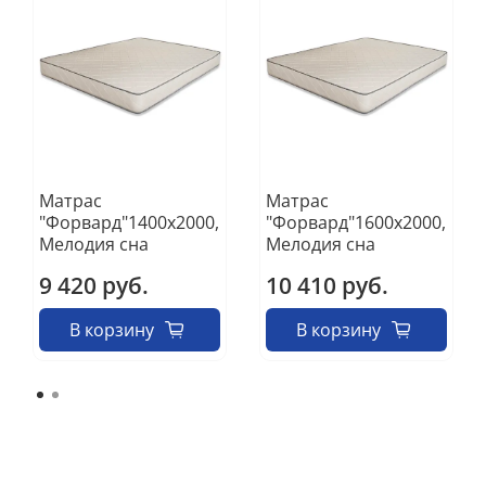
Матрас
Матрас
"Форвард"1400х2000,
"Форвард"1600х2000,
Мелодия сна
Мелодия сна
9 420 руб.
10 410 руб.
В корзину
В корзину