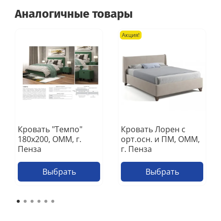
Аналогичные товары
Акция!
Кровать "Темпо"
Кровать Лорен с
180х200, ОММ, г.
орт.осн. и ПМ, ОММ,
Пенза
г. Пенза
Выбрать
Выбрать