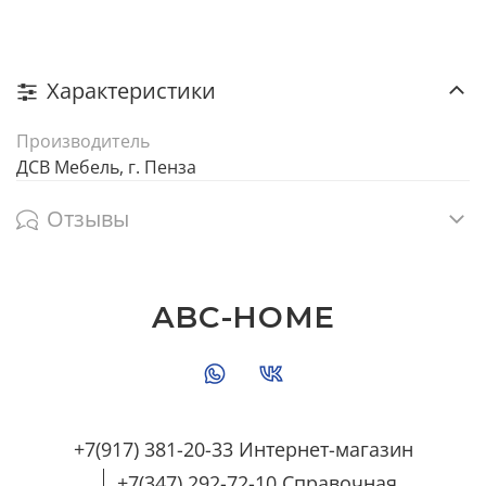
Характеристики
Производитель
ДСВ Мебель, г. Пенза
Отзывы
ABC-HOME
+7(917) 381-20-33 Интернет-магазин
+7(347) 292-72-10 Справочная