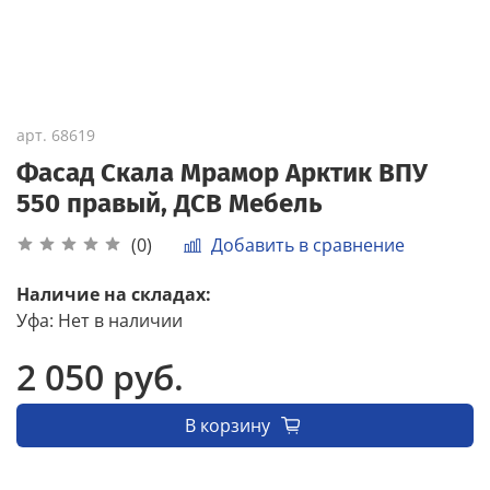
арт.
68619
Фасад Скала Мрамор Арктик ВПУ
550 правый, ДСВ Мебель
Добавить в сравнение
(0)
Наличие на складах:
Уфа
:
Нет в наличии
2 050 руб.
В корзину