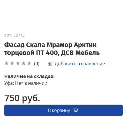
арт.
68713
Фасад Скала Мрамор Арктик
торцевой ПТ 400, ДСВ Мебель
Добавить в сравнение
(0)
Наличие на складах:
Уфа
:
Нет в наличии
750 руб.
В корзину