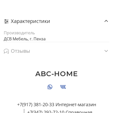
Характеристики
Производитель
ДСВ Мебель, г. Пенза
Отзывы
ABC-HOME
+7(917) 381-20-33 Интернет-магазин
+7(347) 292-72-10 Справочная