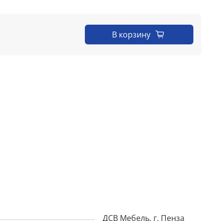
В корзину
ДСВ Мебель, г. Пенза