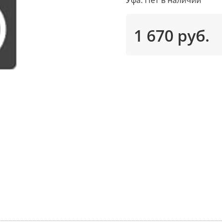
1 670 руб.