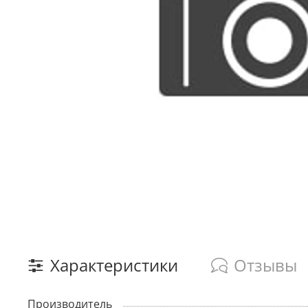
Характеристики
Отзывы
Производитель