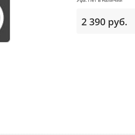
2 390 руб.