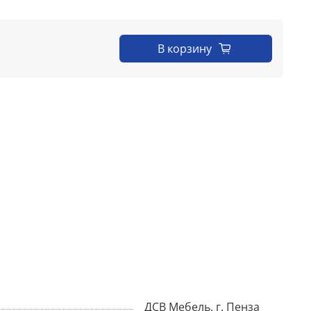
В корзину
ДСВ Мебель, г. Пенза