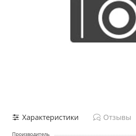
Характеристики
Отзывы
Производитель