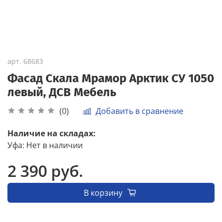
арт.
68683
Фасад Скала Мрамор Арктик СУ 1050
левый, ДСВ Мебель
Добавить в сравнение
(0)
Наличие на складах:
Уфа
:
Нет в наличии
2 390 руб.
В корзину