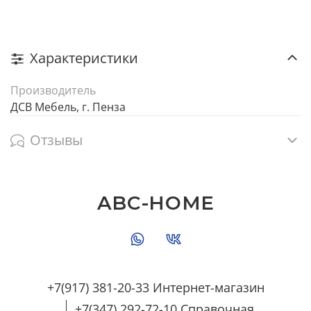
Характеристики
Производитель
ДСВ Мебель, г. Пенза
Отзывы
ABC-HOME
+7(917) 381-20-33 Интернет-магазин
+7(347) 292-72-10 Справочная