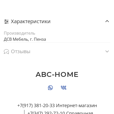
Характеристики
Производитель
ДСВ Мебель, г. Пенза
Отзывы
ABC-HOME
+7(917) 381-20-33 Интернет-магазин
+7(347) 292-72-10 Справочная