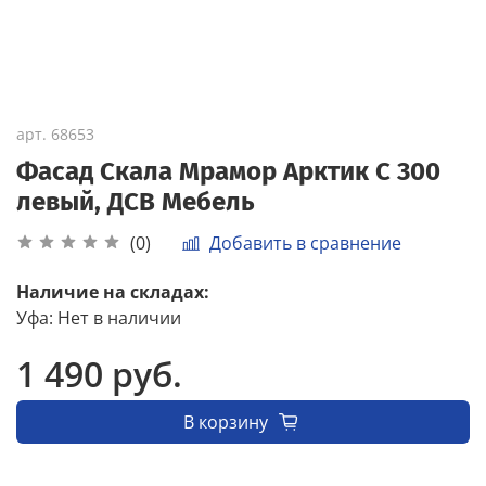
арт.
68653
Фасад Скала Мрамор Арктик С 300
левый, ДСВ Мебель
Добавить в сравнение
(0)
Наличие на складах:
Уфа
:
Нет в наличии
1 490 руб.
В корзину