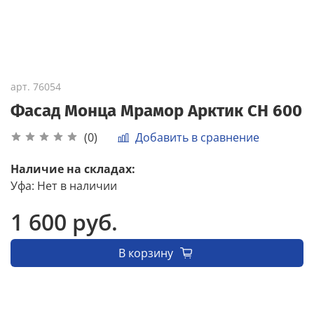
арт.
76054
Фасад Монца Мрамор Арктик СН 600
Добавить в сравнение
(0)
Наличие на складах:
Уфа
:
Нет в наличии
1 600 руб.
В корзину