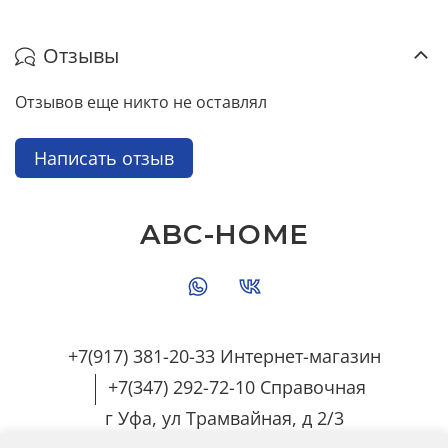
Отзывы
Отзывов еще никто не оставлял
Написать отзыв
ABC-HOME
+7(917) 381-20-33 Интернет-магазин
+7(347) 292-72-10 Справочная
г Уфа, ул Трамвайная, д 2/3