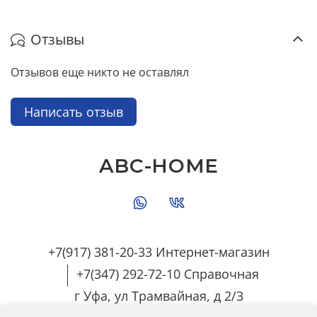
Отзывы
Отзывов еще никто не оставлял
Написать отзыв
ABC-HOME
+7(917) 381-20-33 Интернет-магазин
+7(347) 292-72-10 Справочная
г Уфа, ул Трамвайная, д 2/3