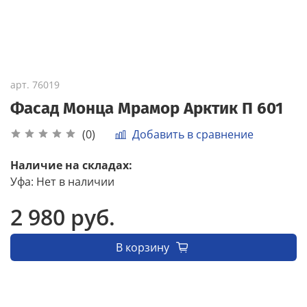
арт.
76019
Фасад Монца Мрамор Арктик П 601
Добавить в сравнение
(0)
Наличие на складах:
Уфа
:
Нет в наличии
2 980 руб.
В корзину