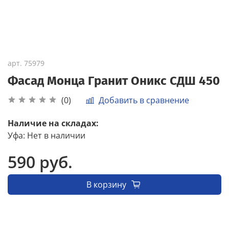
арт.
75979
Фасад Монца Гранит Оникс СДШ 450
Добавить в сравнение
(0)
Наличие на складах:
Уфа
:
Нет в наличии
590 руб.
В корзину