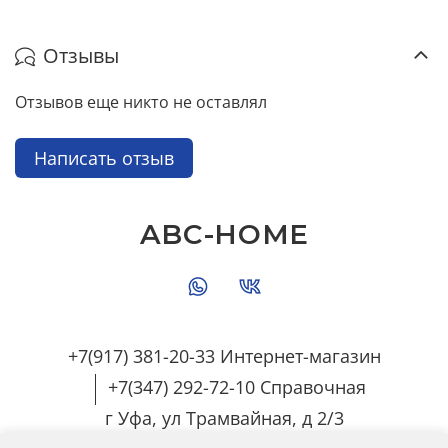
Отзывы
Отзывов еще никто не оставлял
Написать отзыв
ABC-HOME
+7(917) 381-20-33 Интернет-магазин
+7(347) 292-72-10 Справочная
г Уфа, ул Трамвайная, д 2/3