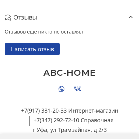
Отзывы
Отзывов еще никто не оставлял
Написать отзыв
ABC-HOME
+7(917) 381-20-33 Интернет-магазин
+7(347) 292-72-10 Справочная
г Уфа, ул Трамвайная, д 2/3