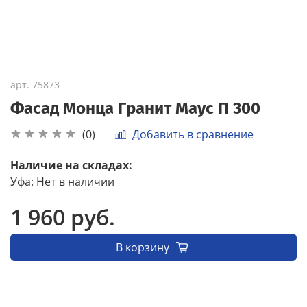
арт.
75873
Фасад Монца Гранит Маус П 300
Добавить в сравнение
(0)
Наличие на складах:
Уфа
:
Нет в наличии
1 960 руб.
В корзину