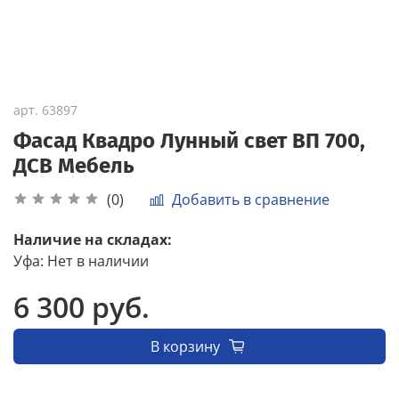
арт.
63897
Фасад Квадро Лунный свет ВП 700,
ДСВ Мебель
Добавить в сравнение
(0)
Наличие на складах:
Уфа
:
Нет в наличии
6 300 руб.
В корзину