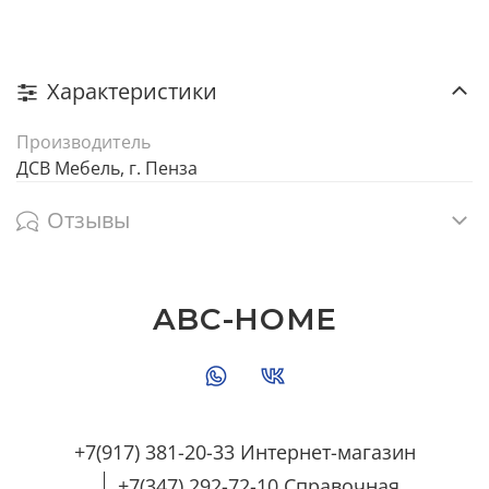
Характеристики
Производитель
ДСВ Мебель, г. Пенза
Отзывы
ABC-HOME
+7(917) 381-20-33 Интернет-магазин
+7(347) 292-72-10 Справочная