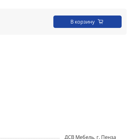
В корзину
ДСВ Мебель, г. Пенза