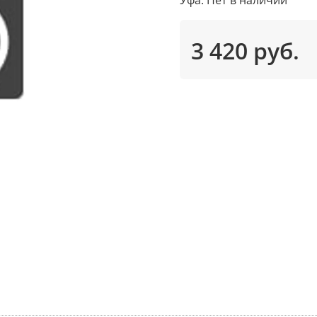
3 420 руб.