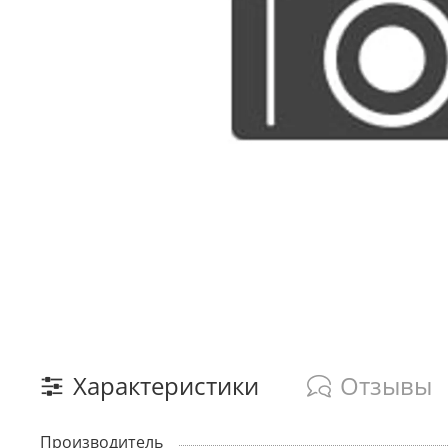
Характеристики
Отзывы
Производитель