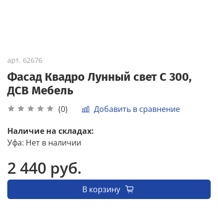
арт.
62676
Фасад Квадро Лунный свет С 300,
ДСВ Мебель
Добавить в сравнение
(0)
Наличие на складах:
Уфа
:
Нет в наличии
2 440 руб.
В корзину