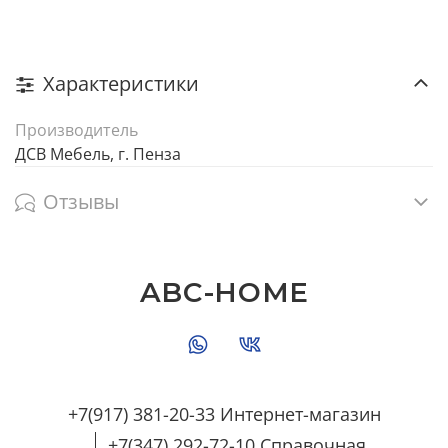
Характеристики
Производитель
ДСВ Мебель, г. Пенза
Отзывы
ABC-HOME
+7(917) 381-20-33 Интернет-магазин
+7(347) 292-72-10 Справочная