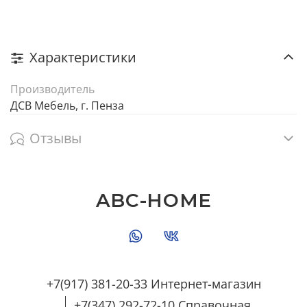
Характеристики
Производитель
ДСВ Мебель, г. Пенза
Отзывы
ABC-HOME
+7(917) 381-20-33 Интернет-магазин
+7(347) 292-72-10 Справочная