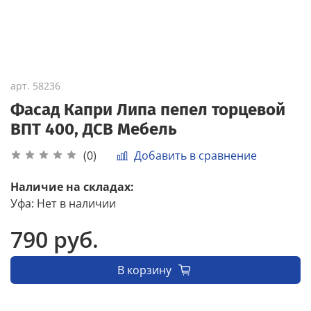
арт.
58236
Фасад Капри Липа пепел торцевой
ВПТ 400, ДСВ Мебель
Добавить в сравнение
(0)
Наличие на складах:
Уфа
:
Нет в наличии
790 руб.
В корзину