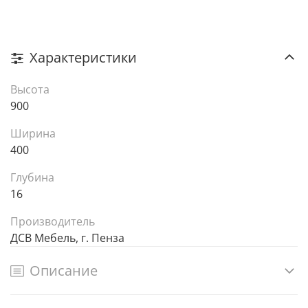
Характеристики
Высота
900
Ширина
400
Глубина
16
Производитель
ДСВ Мебель, г. Пенза
Описание