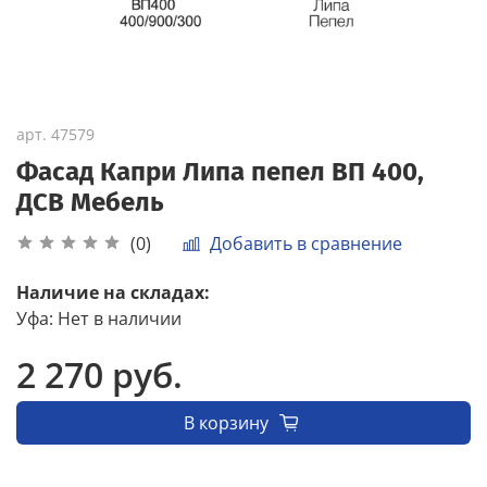
арт.
47579
Фасад Капри Липа пепел ВП 400,
ДСВ Мебель
Добавить в сравнение
(0)
Наличие на складах:
Уфа
:
Нет в наличии
2 270 руб.
В корзину