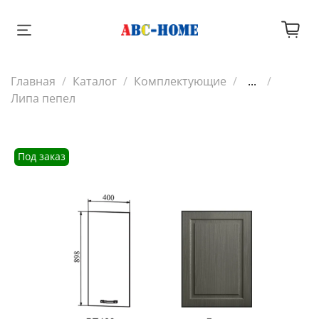
Главная
Каталог
Комплектующие
...
Липа пепел
Под заказ