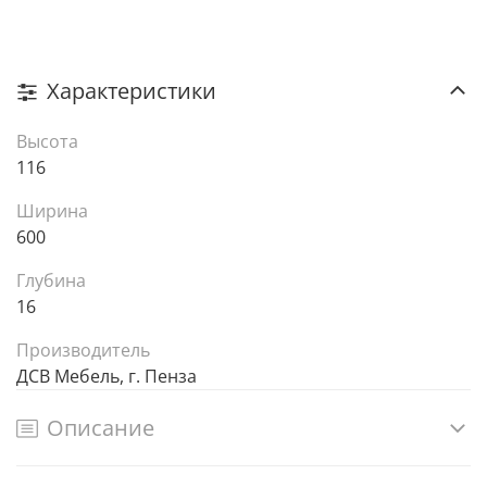
Характеристики
Высота
116
Ширина
600
Глубина
16
Производитель
ДСВ Мебель, г. Пенза
Описание