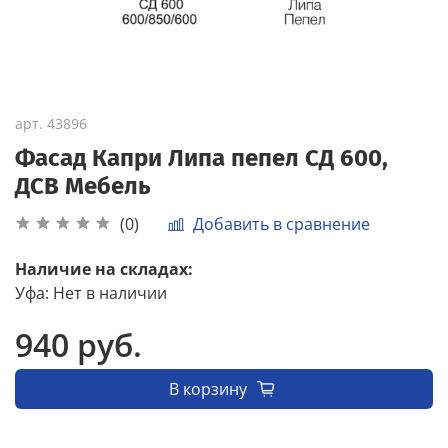
арт.
43896
Фасад Капри Липа пепел СД 600,
ДСВ Мебель
Добавить в сравнение
(0)
Наличие на складах:
Уфа
:
Нет в наличии
940 руб.
В корзину