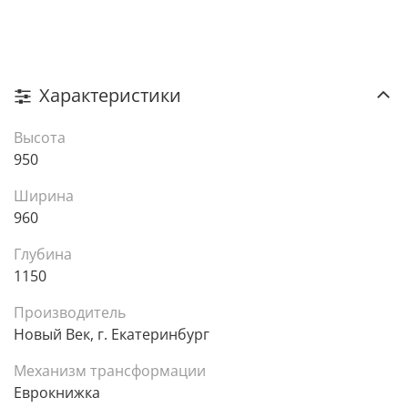
Характеристики
Высота
950
Ширина
960
Глубина
1150
Производитель
Новый Век, г. Екатеринбург
Механизм трансформации
Еврокнижка