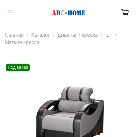
Главная
Каталог
Диваны и кресла
...
Мягкие кресла
Под заказ