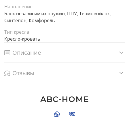
Наполнение
Блок независимых пружин, ППУ, Термовойлок,
Синтепон, Комфорель
Тип кресла
Кресло-кровать
Описание
Отзывы
ABC-HOME