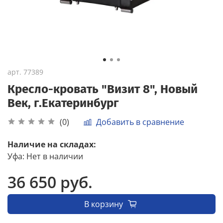
арт.
77389
Кресло-кровать "Визит 8", Новый
Век, г.Екатеринбург
Добавить в сравнение
(0)
Наличие на складах:
Уфа
:
Нет в наличии
36 650 руб.
В корзину