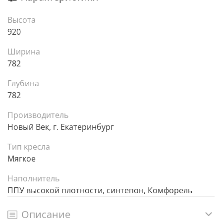
Высота
920
Ширина
782
Глубина
782
Производитель
Новый Век, г. Екатеринбург
Тип кресла
Мягкое
Наполнитель
ППУ высокой плотности, синтепон, Комфорель
Описание