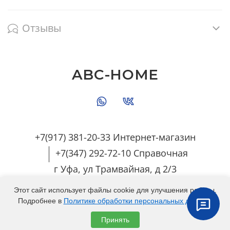
Отзывы
ABC-HOME
+7(917) 381-20-33 Интернет-магазин
+7(347) 292-72-10 Справочная
г Уфа, ул Трамвайная, д 2/3
Этот сайт использует файлы cookie для улучшения работы.
Подробнее в
Политике обработки персональных данных
.
Любое использование контента без письменного
Принять