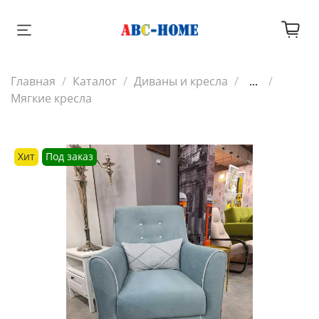
Главная
Каталог
Диваны и кресла
...
Мягкие кресла
Хит
Под заказ