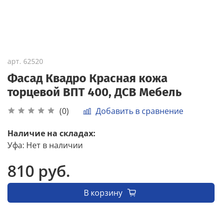
арт.
62520
Фасад Квадро Красная кожа
торцевой ВПТ 400, ДСВ Мебель
Добавить в сравнение
(0)
Наличие на складах:
Уфа
:
Нет в наличии
810 руб.
В корзину