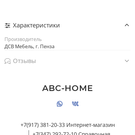
Характеристики
Производитель
ДСВ Мебель, г. Пенза
Отзывы
ABC-HOME
+7(917) 381-20-33 Интернет-магазин
+7(347) 292-72-10 Справочная