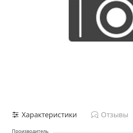
Характеристики
Отзывы
Производитель