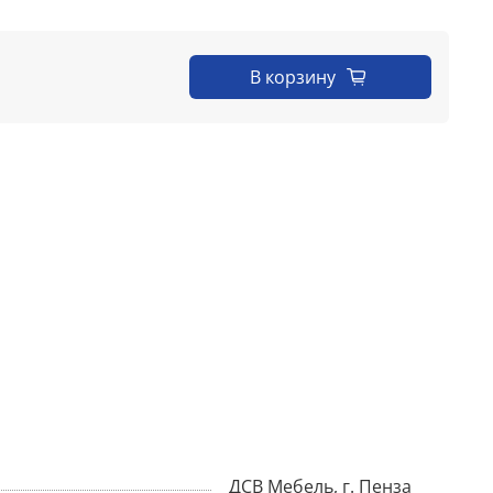
В корзину
ДСВ Мебель, г. Пенза