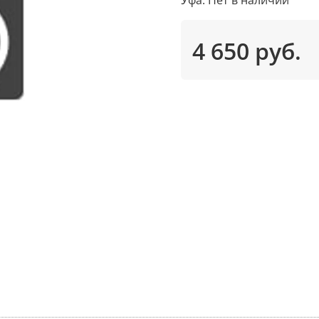
4 650 руб.