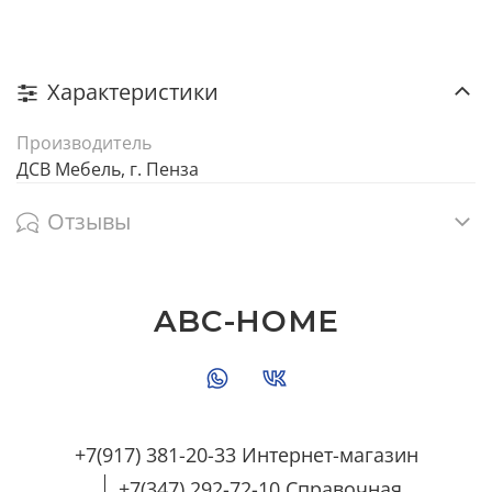
Характеристики
Производитель
ДСВ Мебель, г. Пенза
Отзывы
ABC-HOME
+7(917) 381-20-33 Интернет-магазин
+7(347) 292-72-10 Справочная