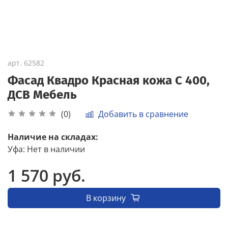
арт.
62582
Фасад Квадро Красная кожа С 400,
ДСВ Мебель
Добавить в сравнение
(0)
Наличие на складах:
Уфа
:
Нет в наличии
1 570 руб.
В корзину