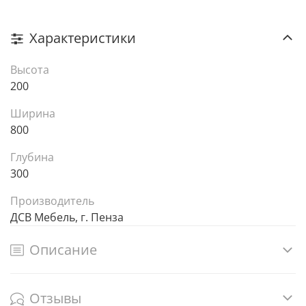
Характеристики
Высота
200
Ширина
800
Глубина
300
Производитель
ДСВ Мебель, г. Пенза
Описание
Отзывы