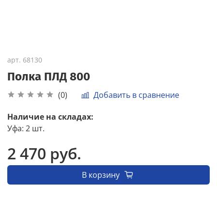
арт.
68130
Полка ПЛД 800
Добавить в сравнение
(0)
Наличие на складах:
Уфа
:
2 шт.
2 470 руб.
В корзину