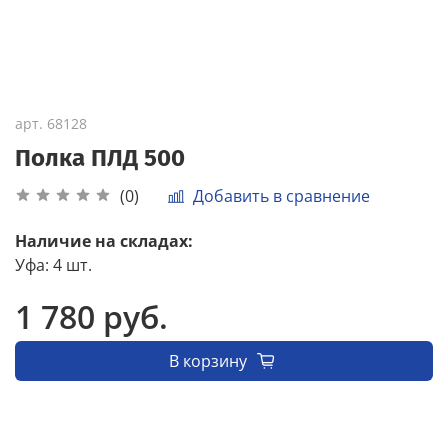
арт.
68128
Полка ПЛД 500
Добавить в сравнение
(0)
Наличие на складах:
Уфа
:
4 шт.
1 780 руб.
В корзину