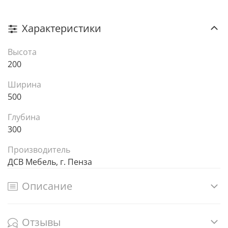
Характеристики
Высота
200
Ширина
500
Глубина
300
Производитель
ДСВ Мебель, г. Пенза
Описание
Отзывы