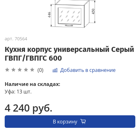
арт.
70564
Кухня корпус универсальный Серый
ГВПГ/ГВПГС 600
Добавить в сравнение
(0)
Наличие на складах:
Уфа
:
13 шт.
4 240 руб.
В корзину