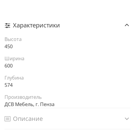
Характеристики
Высота
450
Ширина
600
Глубина
574
Производитель
ДСВ Мебель, г. Пенза
Описание