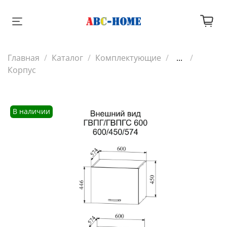
Главная
Каталог
Комплектующие
...
Корпус
В наличии