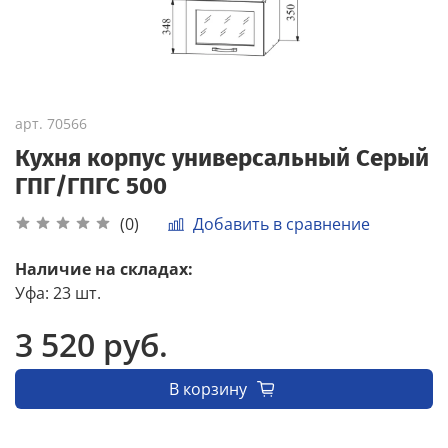
арт.
70566
Кухня корпус универсальный Серый
ГПГ/ГПГС 500
Добавить в сравнение
(0)
Наличие на складах:
Уфа
:
23 шт.
3 520 руб.
В корзину