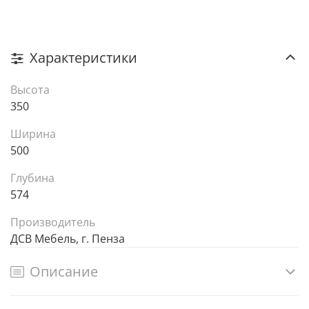
Характеристики
Высота
350
Ширина
500
Глубина
574
Производитель
ДСВ Мебель, г. Пенза
Описание