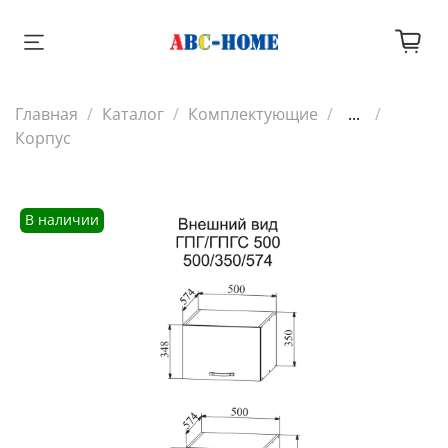
Главная
Каталог
Комплектующие
...
Корпус
В наличии