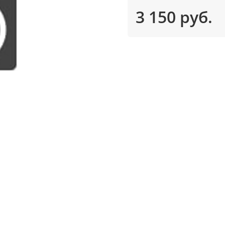
3 150 руб.