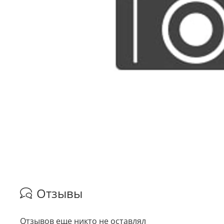
Отзывы
Отзывов еще никто не оставлял