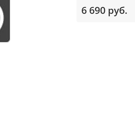
6 690 руб.