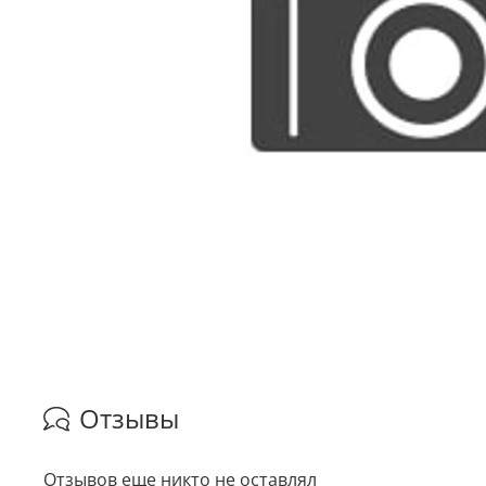
Отзывы
Отзывов еще никто не оставлял