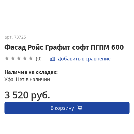
арт.
73725
Фасад Ройс Графит софт ПГПМ 600
Добавить в сравнение
(0)
Наличие на складах:
Уфа
:
Нет в наличии
3 520 руб.
В корзину