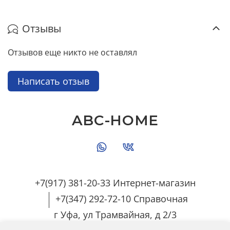
Отзывы
Отзывов еще никто не оставлял
Написать отзыв
ABC-HOME
+7(917) 381-20-33 Интернет-магазин
+7(347) 292-72-10 Справочная
г Уфа, ул Трамвайная, д 2/3