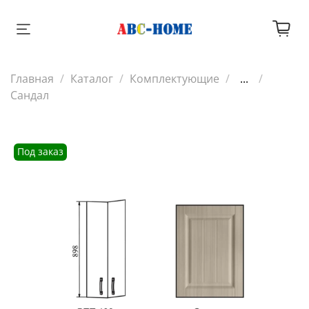
Главная
Каталог
Комплектующие
...
Сандал
Под заказ