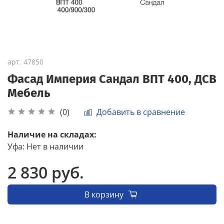
арт.
47850
Фасад Империя Сандал ВПТ 400, ДСВ
Мебель
Добавить в сравнение
(0)
Наличие на складах:
Уфа
:
Нет в наличии
2 830 руб.
В корзину