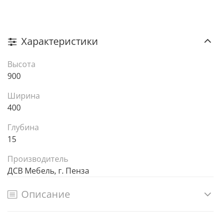
Характеристики
Высота
900
Ширина
400
Глубина
15
Производитель
ДСВ Мебель, г. Пенза
Описание