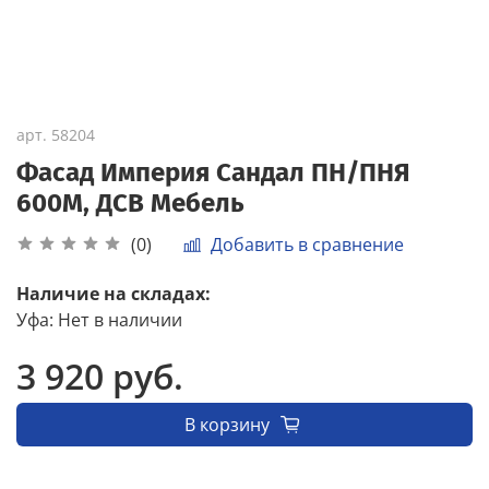
арт.
58204
Фасад Империя Сандал ПН/ПНЯ
600М, ДСВ Мебель
Добавить в сравнение
(0)
Наличие на складах:
Уфа
:
Нет в наличии
3 920 руб.
В корзину