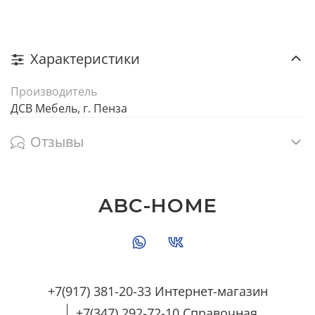
Характеристики
Производитель
ДСВ Мебель, г. Пенза
Отзывы
ABC-HOME
+7(917) 381-20-33 Интернет-магазин
+7(347) 292-72-10 Справочная