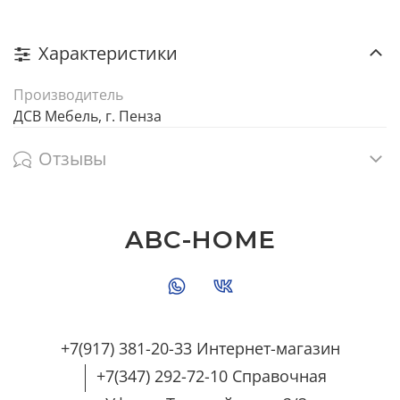
Характеристики
Производитель
ДСВ Мебель, г. Пенза
Отзывы
ABC-HOME
+7(917) 381-20-33 Интернет-магазин
+7(347) 292-72-10 Справочная