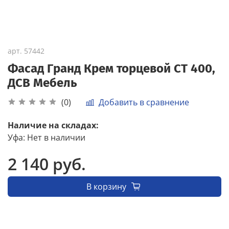
арт.
57442
Фасад Гранд Крем торцевой СТ 400,
ДСВ Мебель
Добавить в сравнение
(0)
Наличие на складах:
Уфа
:
Нет в наличии
2 140 руб.
В корзину