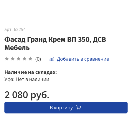
арт.
63254
Фасад Гранд Крем ВП 350, ДСВ
Мебель
Добавить в сравнение
(0)
Наличие на складах:
Уфа
:
Нет в наличии
2 080 руб.
В корзину