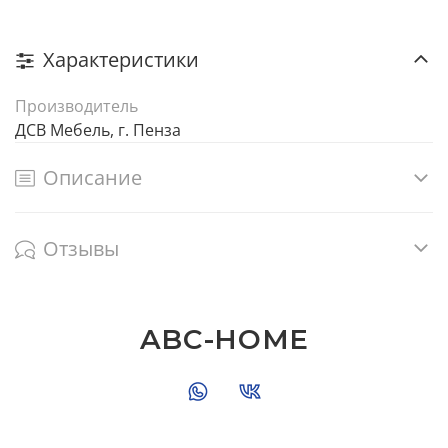
Характеристики
Производитель
ДСВ Мебель, г. Пенза
Описание
Отзывы
ABC-HOME