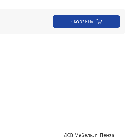
В корзину
ДСВ Мебель, г. Пенза