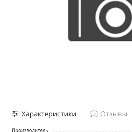
Характеристики
Отзывы
Производитель