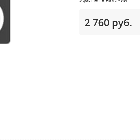
2 760 руб.