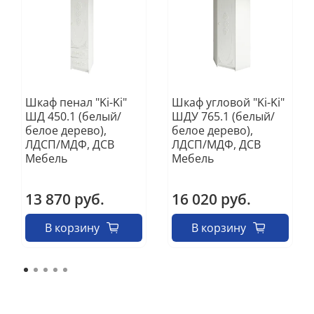
Шкаф пенал "Ki-Ki"
Шкаф угловой "Ki-Ki"
ШД 450.1 (белый/
ШДУ 765.1 (белый/
белое дерево),
белое дерево),
ЛДСП/МДФ, ДСВ
ЛДСП/МДФ, ДСВ
Мебель
Мебель
13 870 руб.
16 020 руб.
В корзину
В корзину