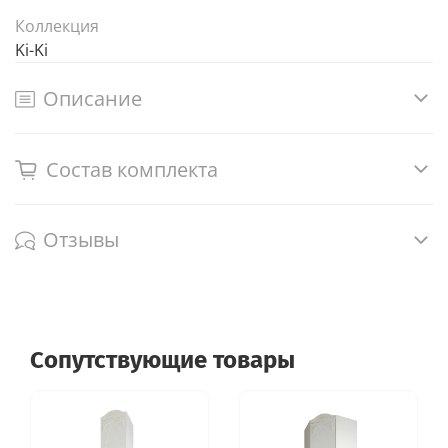
Коллекция
Ki-Ki
Описание
Состав комплекта
Отзывы
Сопутствующие товары