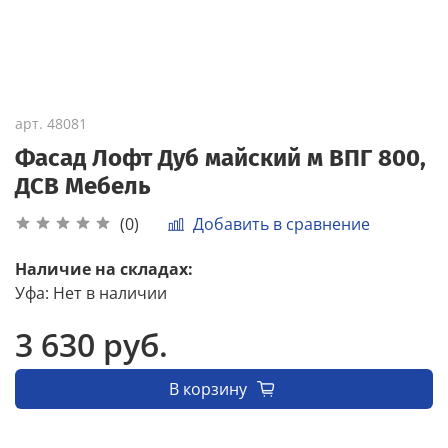
арт.
48081
Фасад Лофт Дуб майский м ВПГ 800,
ДСВ Мебель
Добавить в сравнение
(0)
Наличие на складах:
Уфа
:
Нет в наличии
3 630 руб.
В корзину