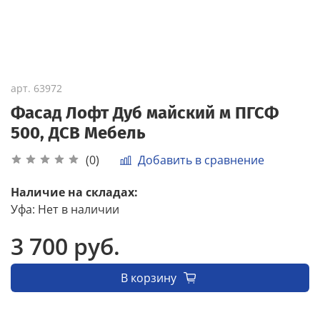
арт.
63972
Фасад Лофт Дуб майский м ПГСФ
500, ДСВ Мебель
Добавить в сравнение
(0)
Наличие на складах:
Уфа
:
Нет в наличии
3 700 руб.
В корзину