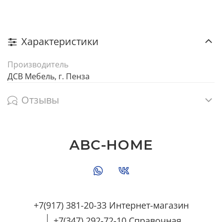
Характеристики
Производитель
ДСВ Мебель, г. Пенза
Отзывы
ABC-HOME
+7(917) 381-20-33 Интернет-магазин
+7(347) 292-72-10 Справочная