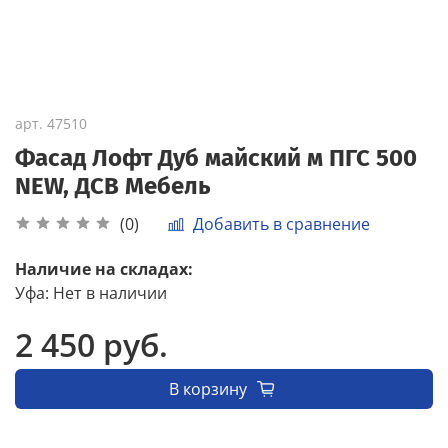
арт.
47510
Фасад Лофт Дуб майский м ПГС 500
NEW, ДСВ Мебель
Добавить в сравнение
(0)
Наличие на складах:
Уфа
:
Нет в наличии
2 450 руб.
В корзину