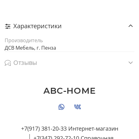
Характеристики
Производитель
ДСВ Мебель, г. Пенза
Отзывы
ABC-HOME
+7(917) 381-20-33 Интернет-магазин
+7(347) 292-72-10 Справочная