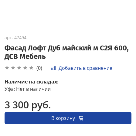
арт.
47494
Фасад Лофт Дуб майский м С2Я 600,
ДСВ Мебель
Добавить в сравнение
(0)
Наличие на складах:
Уфа
:
Нет в наличии
3 300 руб.
В корзину