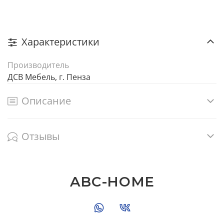
Характеристики
Производитель
ДСВ Мебель, г. Пенза
Описание
Отзывы
ABC-HOME