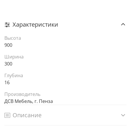
Характеристики
Высота
900
Ширина
300
Глубина
16
Производитель
ДСВ Мебель, г. Пенза
Описание