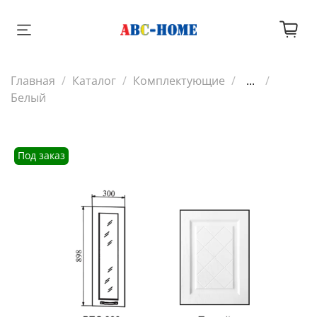
Главная
Каталог
Комплектующие
...
Белый
Под заказ