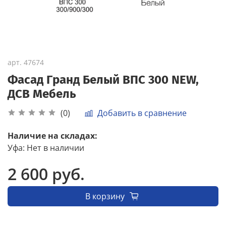
арт.
47674
Фасад Гранд Белый ВПС 300 NEW,
ДСВ Мебель
Добавить в сравнение
(0)
Наличие на складах:
Уфа
:
Нет в наличии
2 600 руб.
В корзину